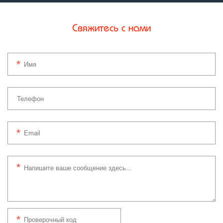
Свяжитесь с нами