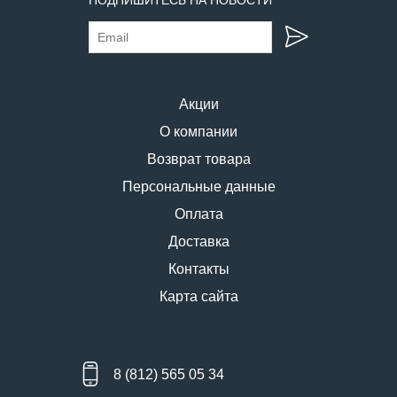
Акции
О компании
Возврат товара
Персональные данные
Оплата
Доставка
Контакты
Карта сайта
8 (812) 565 05 34