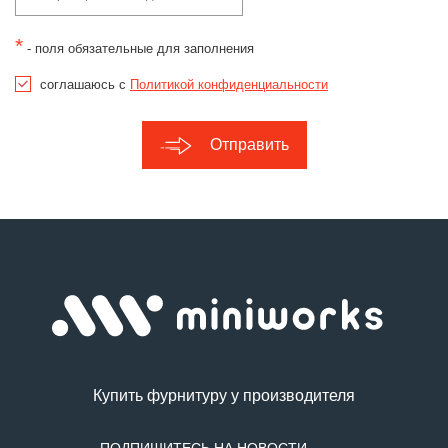
*
- поля обязательные для заполнения
соглашаюсь с
Политикой конфиденциальности
Отправить
Купить фурнитуру у производителя
ПОДПИШИТЕСЬ НА НОВОСТИ