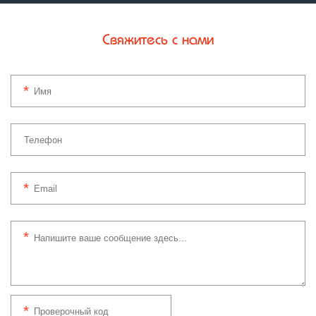
Свяжитесь с нами