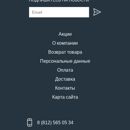
Акции
О компании
Возврат товара
Персональные данные
Оплата
Доставка
Контакты
Карта сайта
8 (812) 565 05 34