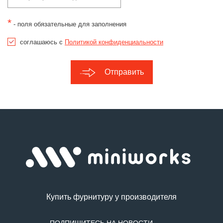
*
- поля обязательные для заполнения
соглашаюсь с
Политикой конфиденциальности
Отправить
Купить фурнитуру у производителя
ПОДПИШИТЕСЬ НА НОВОСТИ