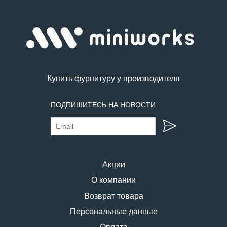
Купить фурнитуру у производителя
ПОДПИШИТЕСЬ НА НОВОСТИ
Акции
О компании
Возврат товара
Персональные данные