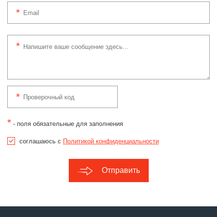
*
- поля обязательные для заполнения
соглашаюсь с
Политикой конфиденциальности
Отправить