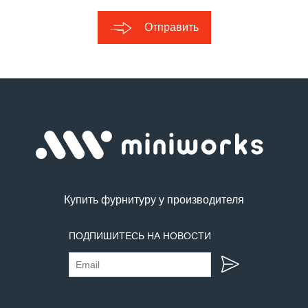
Отправить
Купить фурнитуру у производителя
ПОДПИШИТЕСЬ НА НОВОСТИ