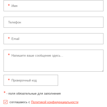
*
- поля обязательные для заполнения
соглашаюсь с
Политикой конфиденциальности