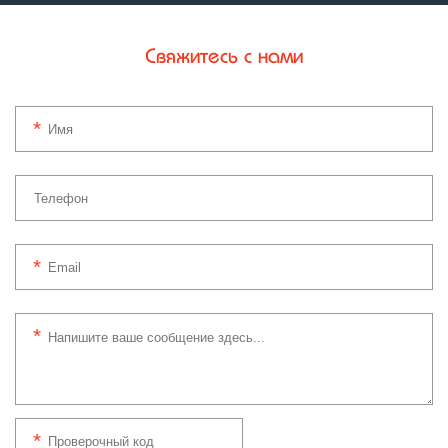
Свяжитесь с нами