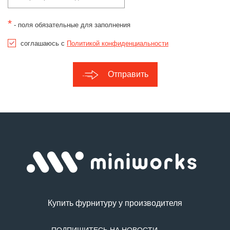
*
- поля обязательные для заполнения
соглашаюсь с
Политикой конфиденциальности
Отправить
Купить фурнитуру у производителя
ПОДПИШИТЕСЬ НА НОВОСТИ