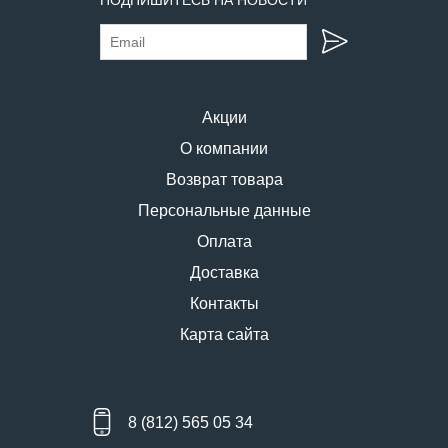
Акции
О компании
Возврат товара
Персональные данные
Оплата
Доставка
Контакты
Карта сайта
8 (812) 565 05 34