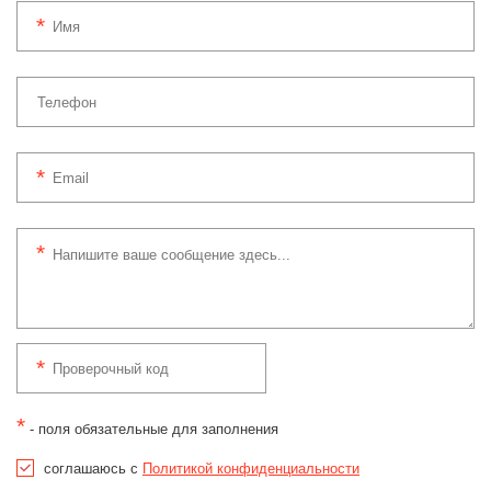
*
- поля обязательные для заполнения
соглашаюсь с
Политикой конфиденциальности