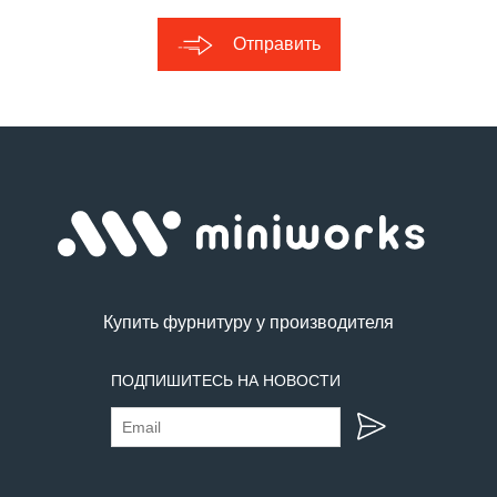
Отправить
Купить фурнитуру у производителя
ПОДПИШИТЕСЬ НА НОВОСТИ