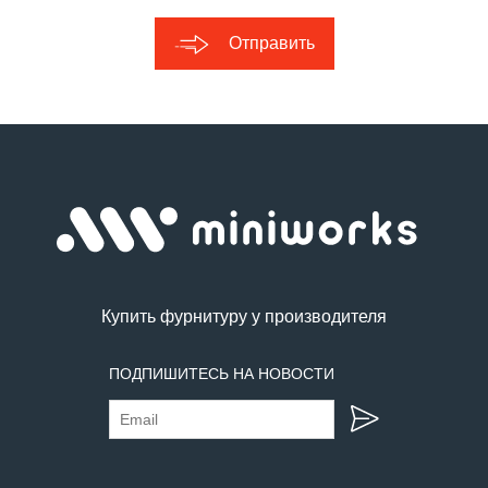
Отправить
Купить фурнитуру у производителя
ПОДПИШИТЕСЬ НА НОВОСТИ