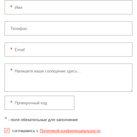
*
- поля обязательные для заполнения
соглашаюсь с
Политикой конфиденциальности