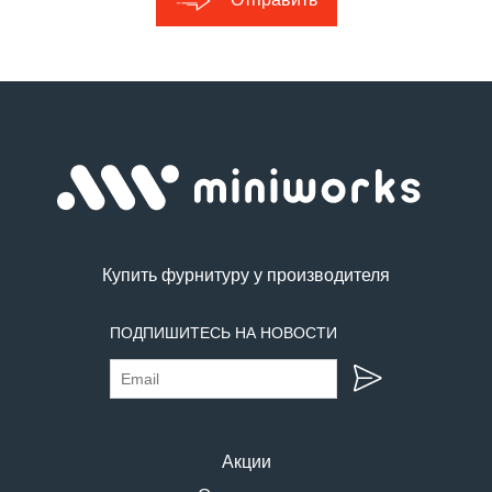
Купить фурнитуру у производителя
ПОДПИШИТЕСЬ НА НОВОСТИ
Акции