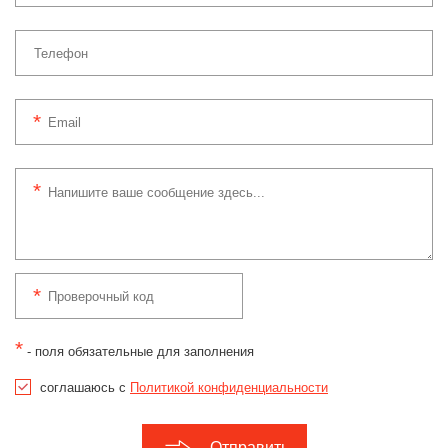
*
- поля обязательные для заполнения
соглашаюсь с
Политикой конфиденциальности
Отправить