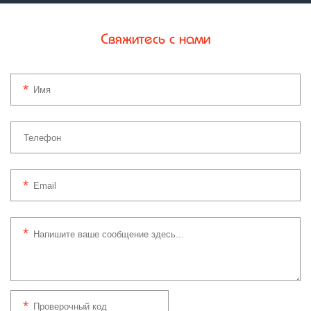
Свяжитесь с нами