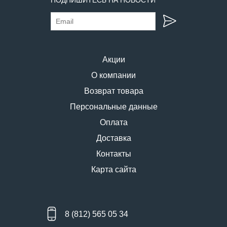
Акции
О компании
Возврат товара
Персональные данные
Оплата
Доставка
Контакты
Карта сайта
8 (812) 565 05 34