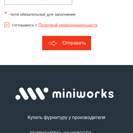
*
- поля обязательные для заполнения
соглашаюсь с
Политикой конфиденциальности
Отправить
Купить фурнитуру у производителя
ПОДПИШИТЕСЬ НА НОВОСТИ