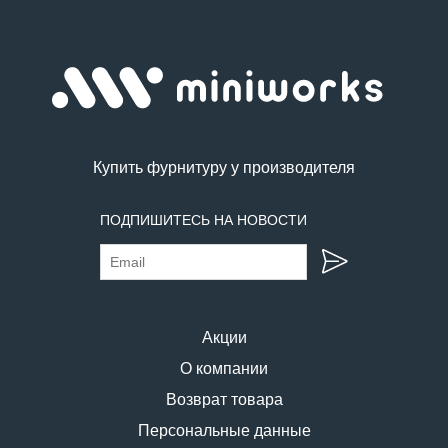
Купить фурнитуру у производителя
ПОДПИШИТЕСЬ НА НОВОСТИ
Акции
О компании
Возврат товара
Персональные данные