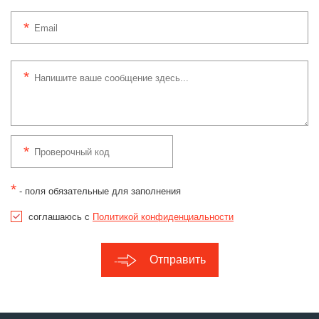
*
- поля обязательные для заполнения
соглашаюсь с
Политикой конфиденциальности
Отправить