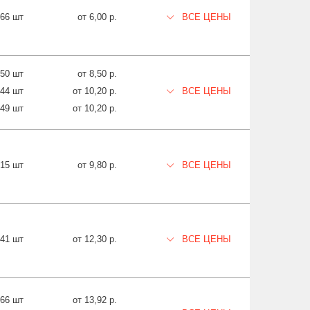
66 шт
от 6,00 р.
ВСЕ ЦЕНЫ
550 шт
от 8,50 р.
744 шт
от 10,20 р.
ВСЕ ЦЕНЫ
349 шт
от 10,20 р.
915 шт
от 9,80 р.
ВСЕ ЦЕНЫ
741 шт
от 12,30 р.
ВСЕ ЦЕНЫ
866 шт
от 13,92 р.