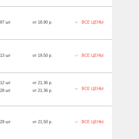
697 шт
от 18,90 р.
ВСЕ ЦЕНЫ
13 шт
от 19,50 р.
ВСЕ ЦЕНЫ
12 шт
от 21,36 р.
ВСЕ ЦЕНЫ
28 шт
от 21,36 р.
029 шт
от 21,50 р.
ВСЕ ЦЕНЫ