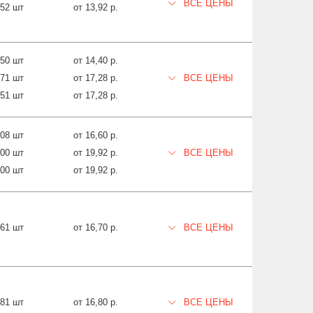
ВСЕ ЦЕНЫ
352 шт
от 13,92 р.
950 шт
от 14,40 р.
71 шт
от 17,28 р.
ВСЕ ЦЕНЫ
251 шт
от 17,28 р.
908 шт
от 16,60 р.
000 шт
от 19,92 р.
ВСЕ ЦЕНЫ
000 шт
от 19,92 р.
361 шт
от 16,70 р.
ВСЕ ЦЕНЫ
581 шт
от 16,80 р.
ВСЕ ЦЕНЫ