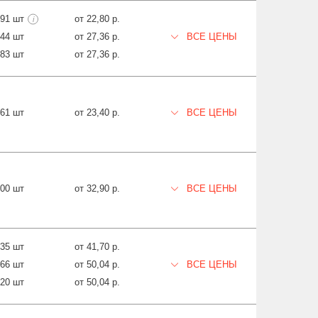
791 шт
от 22,80 р.
i
944 шт
от 27,36 р.
ВСЕ ЦЕНЫ
883 шт
от 27,36 р.
261 шт
от 23,40 р.
ВСЕ ЦЕНЫ
00 шт
от 32,90 р.
ВСЕ ЦЕНЫ
635 шт
от 41,70 р.
266 шт
от 50,04 р.
ВСЕ ЦЕНЫ
20 шт
от 50,04 р.