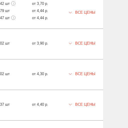
842 шт
от 3,70 р.
i
079 шт
от 4,44 р.
ВСЕ ЦЕНЫ
547 шт
от 4,44 р.
i
802 шт
от 3,90 р.
ВСЕ ЦЕНЫ
202 шт
от 4,30 р.
ВСЕ ЦЕНЫ
037 шт
от 4,40 р.
ВСЕ ЦЕНЫ