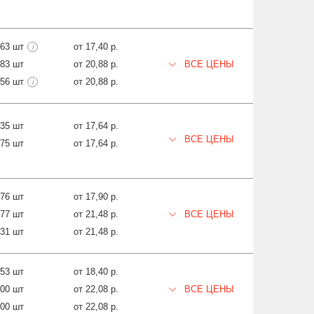
663 шт
от 17,40 р.
i
083 шт
от 20,88 р.
ВСЕ ЦЕНЫ
956 шт
от 20,88 р.
i
035 шт
от 17,64 р.
ВСЕ ЦЕНЫ
975 шт
от 17,64 р.
876 шт
от 17,90 р.
077 шт
от 21,48 р.
ВСЕ ЦЕНЫ
931 шт
от 21,48 р.
653 шт
от 18,40 р.
000 шт
от 22,08 р.
ВСЕ ЦЕНЫ
000 шт
от 22,08 р.