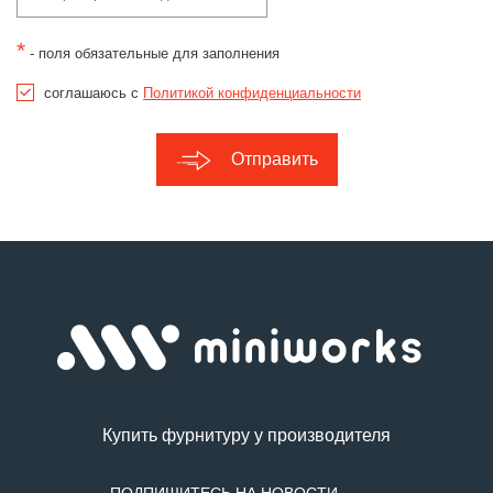
*
- поля обязательные для заполнения
соглашаюсь с
Политикой конфиденциальности
Отправить
Купить фурнитуру у производителя
ПОДПИШИТЕСЬ НА НОВОСТИ