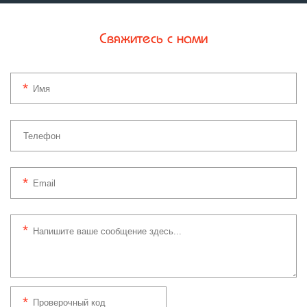
Свяжитесь с нами