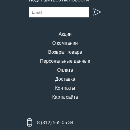
Акции
О компании
Возврат товара
Персональные данные
Оплата
Доставка
Контакты
Карта сайта
8 (812) 565 05 34