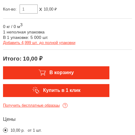
x
Кол-во:
10,00 ₽
3
0 кг
/
0 м
1 неполная упаковка
В 1 упаковке: 5 000 шт.
Добавить 4,999 шт. до полной упаковки
Итого:
10,00 ₽
В корзину
Купить в 1 клик
Получить бесплатные образцы
Цены
10,00 р.
от 1 шт.