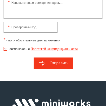
*
- поля обязательные для заполнения
соглашаюсь с
Политикой конфиденциальности
Отправить