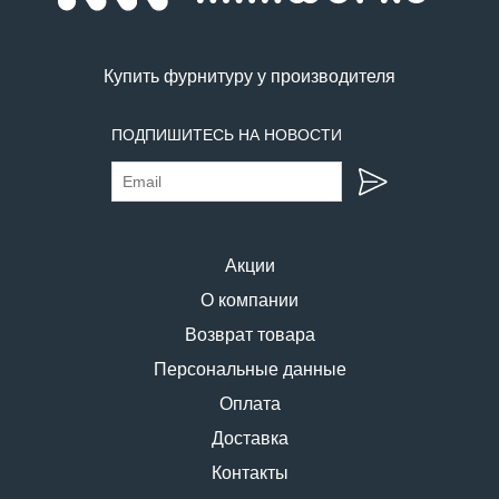
Купить фурнитуру у производителя
ПОДПИШИТЕСЬ НА НОВОСТИ
Акции
О компании
Возврат товара
Персональные данные
Оплата
Доставка
Контакты