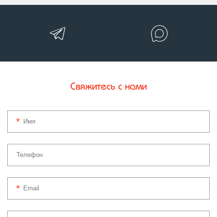
Свяжитесь с нами