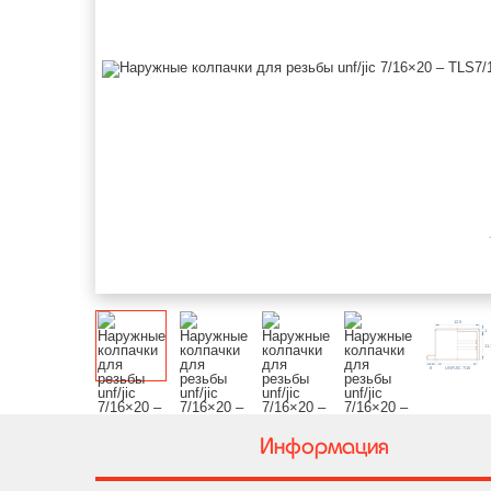
Информация