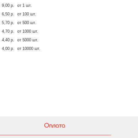
9,00 р.
от 1 шт.
6,50 р.
от 100 шт.
5,70 р.
от 500 шт.
4,70 р.
от 1000 шт.
4,40 р.
от 5000 шт.
4,00 р.
от 10000 шт.
Оплата