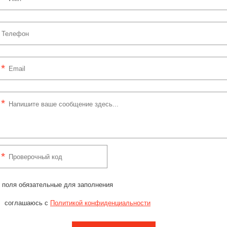
 поля обязательные для заполнения
соглашаюсь с
Политикой конфиденциальности