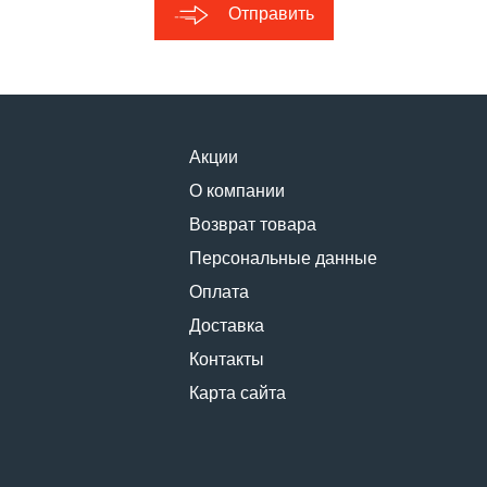
Отправить
Акции
О компании
Возврат товара
Персональные данные
Оплата
Доставка
Контакты
Карта сайта