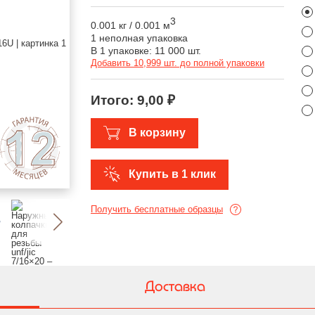
3
0.001 кг
/
0.001 м
1 неполная упаковка
В 1 упаковке: 11 000 шт.
Добавить 10,999 шт. до полной упаковки
Итого:
9,00 ₽
В корзину
Купить в 1 клик
Получить бесплатные образцы
Доставка