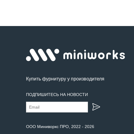
Купить фурнитуру у производителя
ПОДПИШИТЕСЬ НА НОВОСТИ
ООО Миниворкс ПРО
, 2022 -
2026