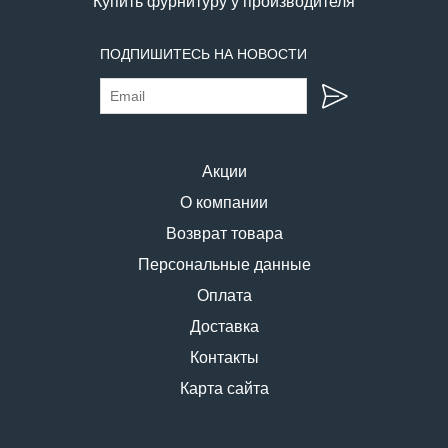
Купить фурнитуру у производителя
ПОДПИШИТЕСЬ НА НОВОСТИ
Акции
О компании
Возврат товара
Персональные данные
Оплата
Доставка
Контакты
Карта сайта