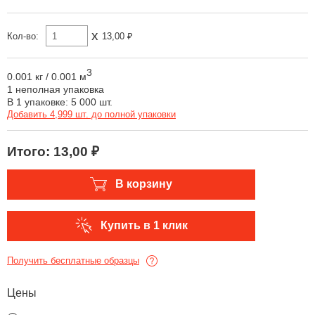
x
Кол-во:
13,00 ₽
3
0.001 кг
/
0.001 м
1 неполная упаковка
В 1 упаковке: 5 000 шт.
Добавить 4,999 шт. до полной упаковки
Итого:
13,00 ₽
В корзину
Купить в 1 клик
Получить бесплатные образцы
Цены