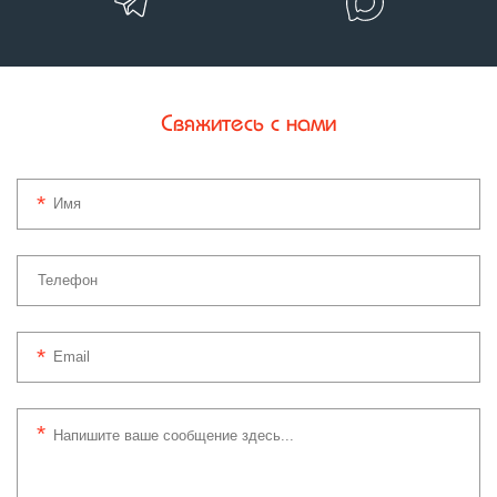
Свяжитесь с нами