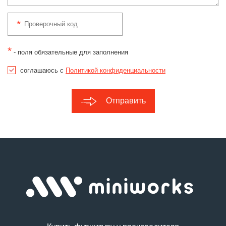
*
- поля обязательные для заполнения
соглашаюсь с
Политикой конфиденциальности
Отправить