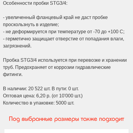
Особенности пробки STG3/4:
- увеличенный фланцевый край не даст пробке
проскользнуть в изделие;
- не деформируется при температуре от -70 до +100 С;
- герметично защищает отверстие от попадания влаги,
загрязнений.
Пробка STG3/4 используется при перевозке и хранении
труб. Предохраняет от коррозии гидравлические
фитинги.
В наличии: 20 522 шт. В пути: 0 шт.
Оптовая цена: 6,20 р. (от 10'000 шт.)
Количество в упаковке: 5000 шт.
Под выбранные размеры также подходит