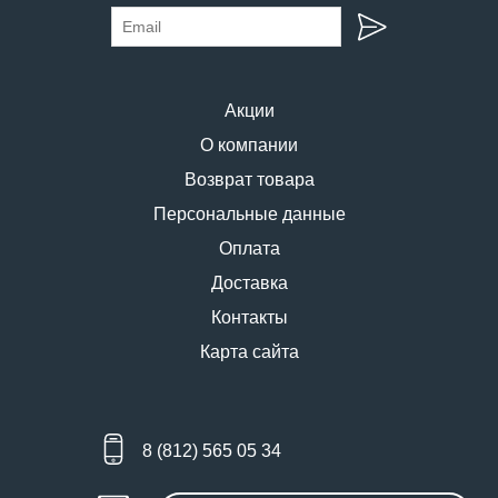
Акции
О компании
Возврат товара
Персональные данные
Оплата
Доставка
Контакты
Карта сайта
8 (812) 565 05 34