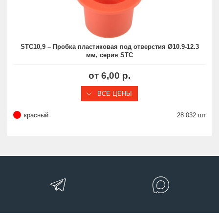
STC10,9 – Пробка пластиковая под отверстия Ø10.9-12.3
мм, серия STC
от 6,00 р.
ВСЕ ЦЕНЫ
красный
28 032 шт