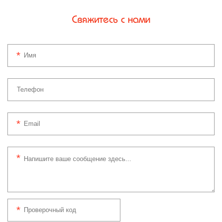
Свяжитесь с нами