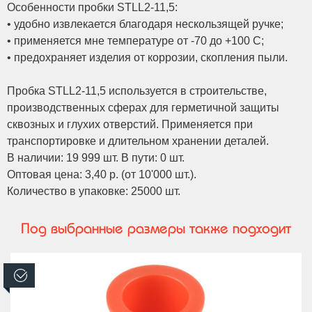
Особенности пробки STLL2-11,5:
• удобно извлекается благодаря нескользящей ручке;
• применяется мне температуре от -70 до +100 С;
• предохраняет изделия от коррозии, скопления пыли.
Пробка STLL2-11,5 используется в строительстве,
производственных сферах для герметичной защиты
сквозных и глухих отверстий. Применяется при
транспортировке и длительном хранении деталей.
В наличии: 19 999 шт. В пути: 0 шт.
Оптовая цена: 3,40 р. (от 10'000 шт.).
Количество в упаковке: 25000 шт.
Под выбранные размеры также подходит
В наличии