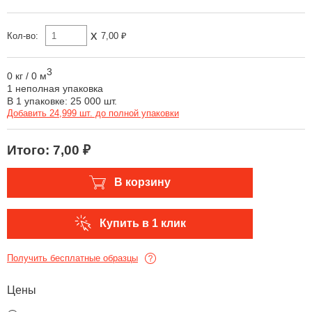
x
Кол-во:
7,00 ₽
3
0 кг
/
0 м
1 неполная упаковка
В 1 упаковке: 25 000 шт.
Добавить 24,999 шт. до полной упаковки
Итого:
7,00 ₽
В корзину
Купить в 1 клик
Получить бесплатные образцы
Цены