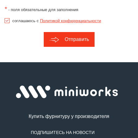
*
- поля обязательные для заполнения
соглашаюсь с
Политикой конфиденциальности
Отправить
Купить фурнитуру у производителя
ПОДПИШИТЕСЬ НА НОВОСТИ