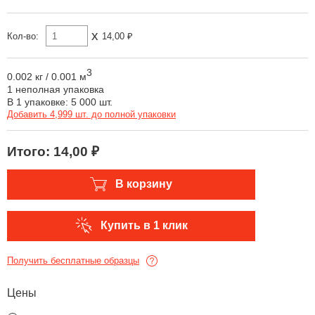
x
Кол-во:
14,00 ₽
3
0.002 кг
/
0.001 м
1 неполная упаковка
В 1 упаковке: 5 000 шт.
Добавить 4,999 шт. до полной упаковки
Итого:
14,00 ₽
В корзину
Купить в 1 клик
Получить бесплатные образцы
Цены