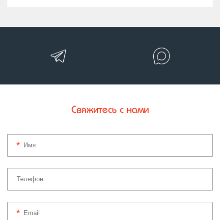
Свяжитесь с нами