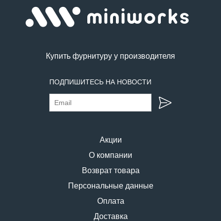
Купить фурнитуру у производителя
ПОДПИШИТЕСЬ НА НОВОСТИ
Акции
О компании
Возврат товара
Персональные данные
Оплата
Доставка