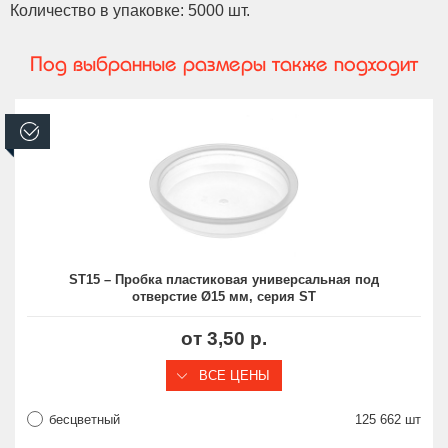
Количество в упаковке: 5000 шт.
Под выбранные размеры также подходит
В наличии
ST15 – Пробка пластиковая универсальная под
отверстие Ø15 мм, серия ST
от 3,50 р.
ВСЕ ЦЕНЫ
бесцветный
125 662 шт