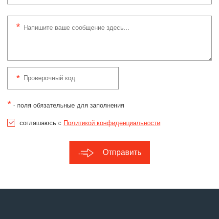
*
- поля обязательные для заполнения
соглашаюсь с
Политикой конфиденциальности
Отправить