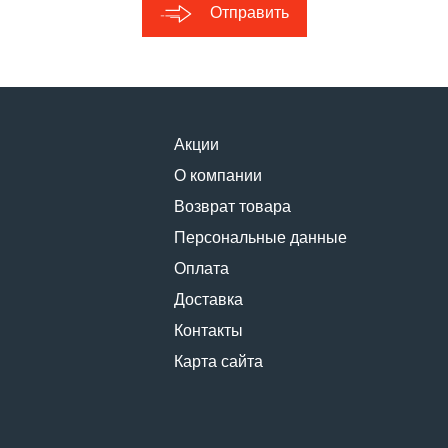
Отправить
Акции
О компании
Возврат товара
Персональные данные
Оплата
Доставка
Контакты
Карта сайта