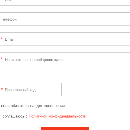
 поля обязательные для заполнения
соглашаюсь с
Политикой конфиденциальности