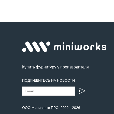
Купить фурнитуру у производителя
ПОДПИШИТЕСЬ НА НОВОСТИ
ООО Миниворкс ПРО
, 2022 -
2026