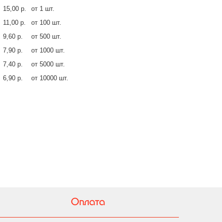
15,00 р.
от 1 шт.
11,00 р.
от 100 шт.
9,60 р.
от 500 шт.
7,90 р.
от 1000 шт.
7,40 р.
от 5000 шт.
6,90 р.
от 10000 шт.
Оплата