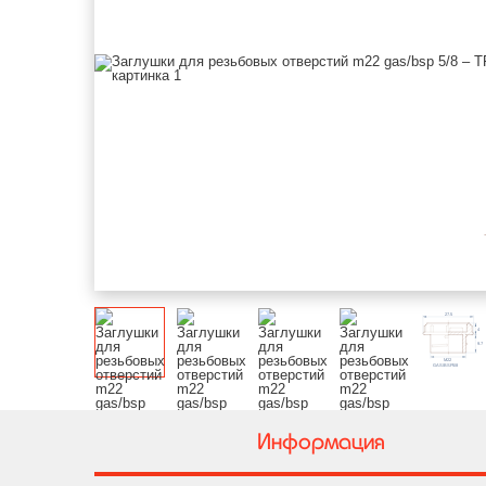
Информация