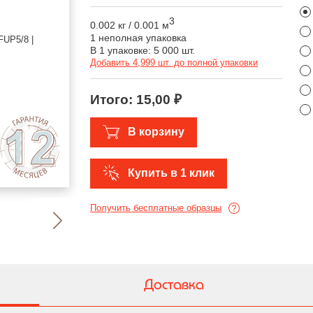
3
0.002 кг
/
0.001 м
1 неполная упаковка
В 1 упаковке: 5 000 шт.
Добавить 4,999 шт. до полной упаковки
Итого:
15,00 ₽
В корзину
Купить в 1 клик
Получить бесплатные образцы
Доставка