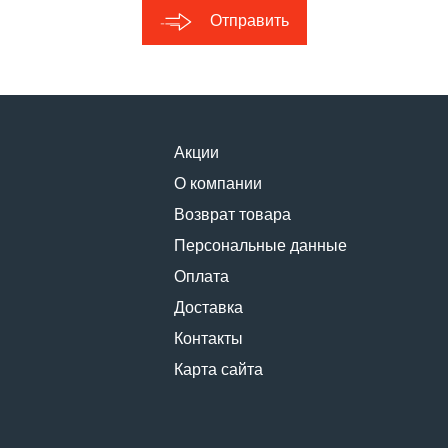
Отправить
Акции
О компании
Возврат товара
Персональные данные
Оплата
Доставка
Контакты
Карта сайта