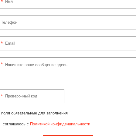
 поля обязательные для заполнения
соглашаюсь с
Политикой конфиденциальности