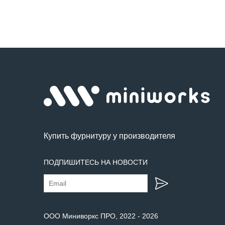
Купить фурнитуру у производителя
ПОДПИШИТЕСЬ НА НОВОСТИ
ООО Миниворкс ПРО
, 2022 -
2026