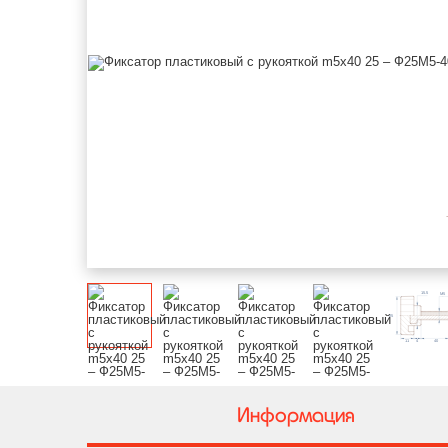
Информация