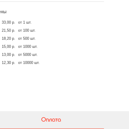
ены
33,00 р.
от 1 шт.
21,50 р.
от 100 шт.
18,20 р.
от 500 шт.
15,00 р.
от 1000 шт.
13,00 р.
от 5000 шт.
12,30 р.
от 10000 шт.
Оплата