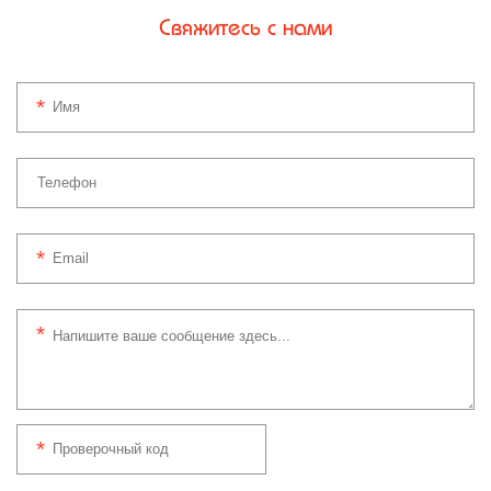
Свяжитесь с нами