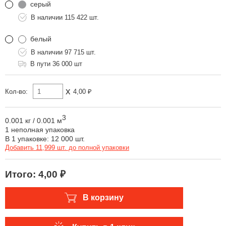
серый
115 422 шт.
белый
97 715 шт.
36 000 шт
x
Кол-во:
4,00 ₽
3
0.001 кг
/
0.001 м
1 неполная упаковка
В 1 упаковке: 12 000 шт.
Добавить 11,999 шт. до полной упаковки
Итого:
4,00 ₽
В корзину