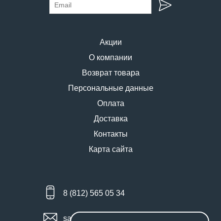
Акции
О компании
Возврат товара
Персональные данные
Оплата
Доставка
Контакты
Карта сайта
8 (812) 565 05 34
sales@miniworks.ru