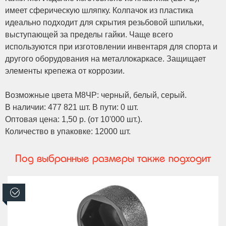
имеет сферическую шляпку. Колпачок из пластика
идеально подходит для скрытия резьбовой шпильки,
выступающей за пределы гайки. Чаще всего
используются при изготовлении инвентаря для спорта и
другого оборудования на металлокаркасе. Защищает
элементы крепежа от коррозии.
Возможные цвета М8ЧР: черный, белый, серый.
В наличии: 477 821 шт. В пути: 0 шт.
Оптовая цена: 1,50 р. (от 10'000 шт.).
Количество в упаковке: 12000 шт.
Под выбранные размеры также подходит
В наличии