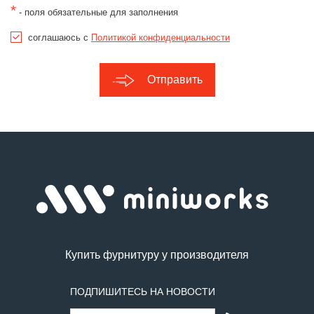
*
- поля обязательные для заполнения
соглашаюсь с
Политикой конфиденциальности
Отправить
Купить фурнитуру у производителя
ПОДПИШИТЕСЬ НА НОВОСТИ