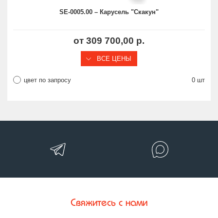
SE-0005.00 – Карусель "Скакун"
от 309 700,00 р.
ВСЕ ЦЕНЫ
цвет по запросу
0 шт
Свяжитесь с нами