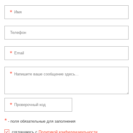
*
- поля обязательные для заполнения
соглашаюсь с
Политикой конфиденциальности