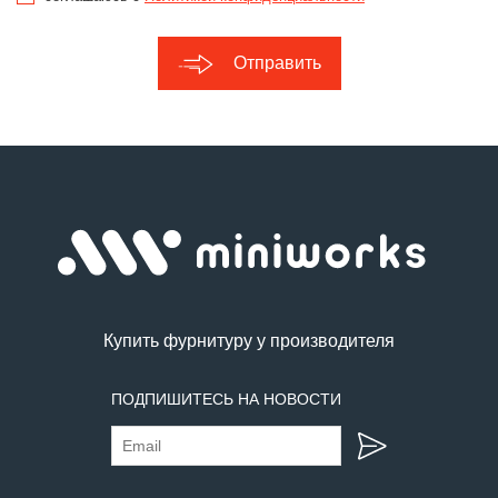
Отправить
Купить фурнитуру у производителя
ПОДПИШИТЕСЬ НА НОВОСТИ