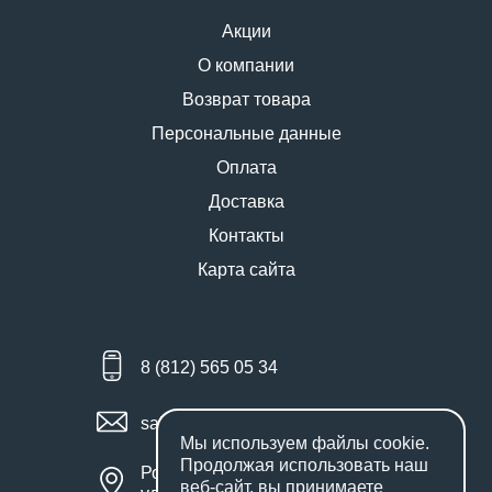
Акции
О компании
Возврат товара
Персональные данные
Оплата
Доставка
Контакты
Карта сайта
8 (812) 565 05 34
sales@miniworks.ru
Мы используем файлы
cookie
.
Продолжая использовать наш
Россия, Санкт-Петербург,
веб-сайт, вы принимаете