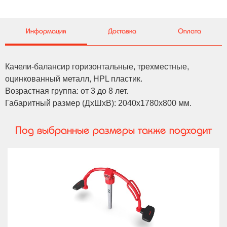
Информация
Доставка
Оплата
Качели-балансир горизонтальные, трехместные,
оцинкованный металл, HPL пластик.
Возрастная группа: от 3 до 8 лет.
Габаритный размер (ДхШхВ): 2040х1780х800 мм.
Под выбранные размеры также подходит