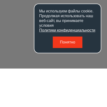
Мы используем файлы
cookie
.
Продолжая использовать наш
веб-сайт, вы принимаете
условия
Политики конфиденциальности
Понятно