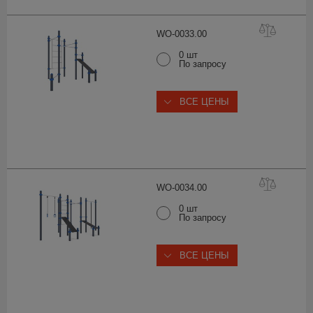
WO-0033.
00
0 шт
По запросу
ВСЕ ЦЕНЫ
WO-0034.
00
0 шт
По запросу
ВСЕ ЦЕНЫ