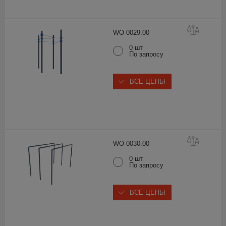
WO-0029.
00
0 шт
По запросу
ВСЕ ЦЕНЫ
WO-0030.
00
0 шт
По запросу
ВСЕ ЦЕНЫ