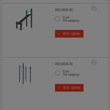
WO-0035.
00
0 шт
По запросу
ВСЕ ЦЕНЫ
WO-0036.
00
0 шт
По запросу
ВСЕ ЦЕНЫ