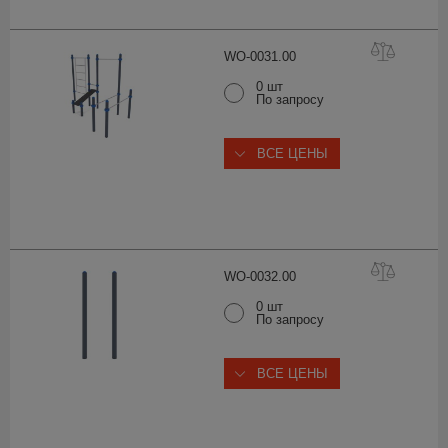
WO-0031.
00
0 шт
По запросу
ВСЕ ЦЕНЫ
WO-0032.
00
0 шт
По запросу
ВСЕ ЦЕНЫ