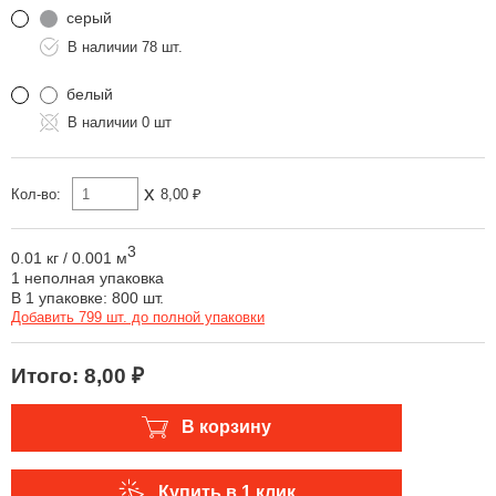
серый
78 шт.
белый
0 шт
x
Кол-во:
8,00 ₽
3
0.01 кг
/
0.001 м
1 неполная упаковка
В 1 упаковке: 800 шт.
Добавить 799 шт. до полной упаковки
Итого:
8,00 ₽
В корзину
Купить в 1 клик