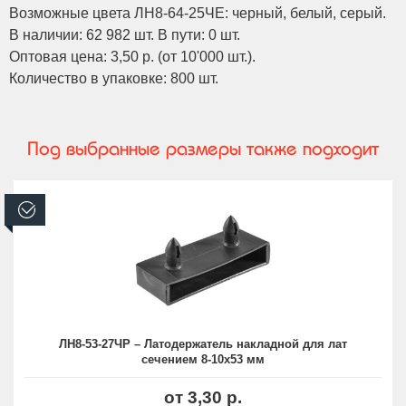
Возможные цвета ЛН8-64-25ЧЕ: черный, белый, серый.
В наличии: 62 982 шт. В пути: 0 шт.
Оптовая цена: 3,50 р. (от 10'000 шт.).
Количество в упаковке: 800 шт.
Под выбранные размеры также подходит
В наличии
ЛН8-53-27ЧР – Латодержатель накладной для лат
сечением 8-10х53 мм
от 3,30 р.