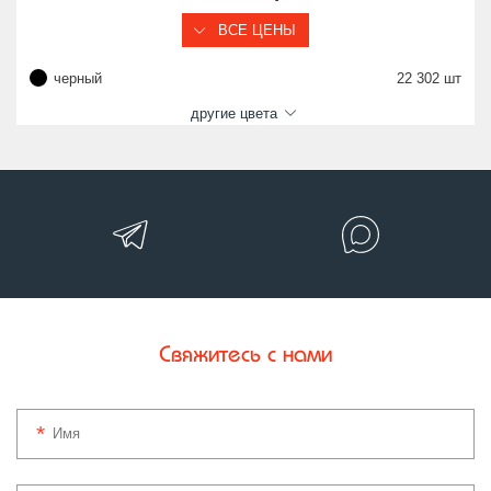
ВСЕ ЦЕНЫ
черный
22 302 шт
другие цвета
Свяжитесь с нами