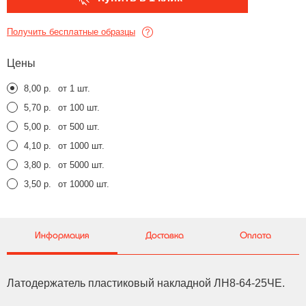
Получить бесплатные образцы
Цены
8,00 р.
от 1 шт.
5,70 р.
от 100 шт.
5,00 р.
от 500 шт.
4,10 р.
от 1000 шт.
3,80 р.
от 5000 шт.
3,50 р.
от 10000 шт.
Информация
Доставка
Оплата
Латодержатель пластиковый накладной ЛН8-64-25ЧЕ.