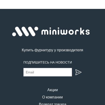
Купить фурнитуру у производителя
ПОДПИШИТЕСЬ НА НОВОСТИ
Акции
О компании
Возврат товара