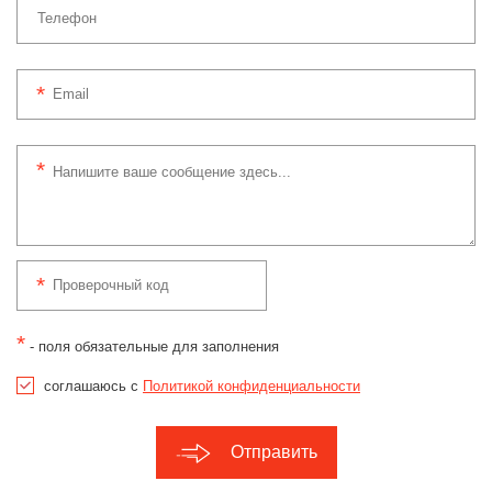
*
- поля обязательные для заполнения
соглашаюсь с
Политикой конфиденциальности
Отправить