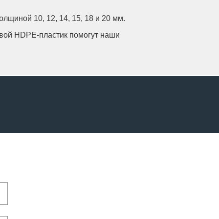
иной 10, 12, 14, 15, 18 и 20 мм.
овой HDPE-пластик помогут наши