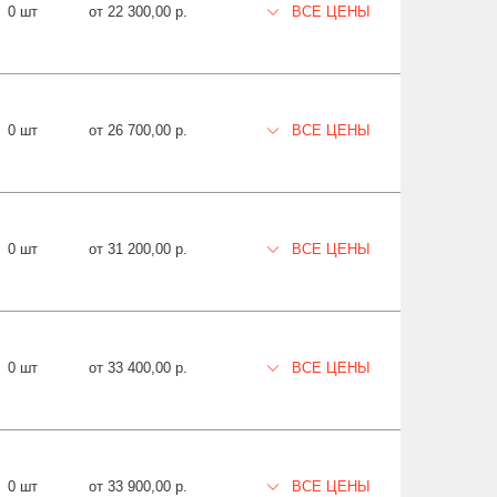
0 шт
от 22 300,00 р.
ВСЕ ЦЕНЫ
0 шт
от 26 700,00 р.
ВСЕ ЦЕНЫ
0 шт
от 31 200,00 р.
ВСЕ ЦЕНЫ
0 шт
от 33 400,00 р.
ВСЕ ЦЕНЫ
0 шт
от 33 900,00 р.
ВСЕ ЦЕНЫ