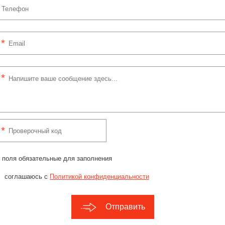
 поля обязательные для заполнения
соглашаюсь с
Политикой конфиденциальности
Отправить