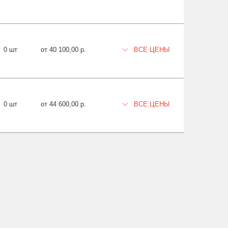
0 шт
от 40 100,00 р.
ВСЕ ЦЕНЫ
0 шт
от 44 600,00 р.
ВСЕ ЦЕНЫ