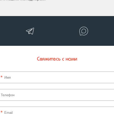
Свяжитесь с нами