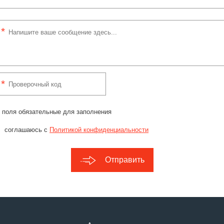
 поля обязательные для заполнения
соглашаюсь с
Политикой конфиденциальности
Отправить