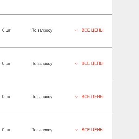
0 шт
По запросу
ВСЕ ЦЕНЫ
0 шт
По запросу
ВСЕ ЦЕНЫ
0 шт
По запросу
ВСЕ ЦЕНЫ
0 шт
По запросу
ВСЕ ЦЕНЫ