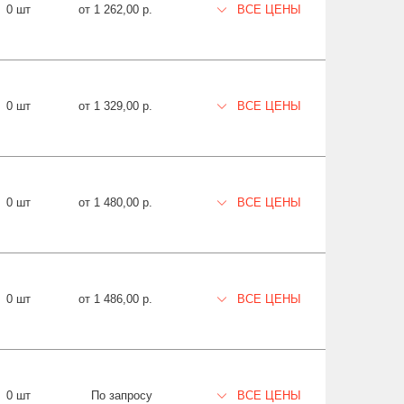
0 шт
от 1 262,00 р.
ВСЕ ЦЕНЫ
0 шт
от 1 329,00 р.
ВСЕ ЦЕНЫ
0 шт
от 1 480,00 р.
ВСЕ ЦЕНЫ
0 шт
от 1 486,00 р.
ВСЕ ЦЕНЫ
0 шт
По запросу
ВСЕ ЦЕНЫ