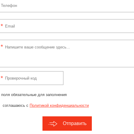
 поля обязательные для заполнения
соглашаюсь с
Политикой конфиденциальности
Отправить