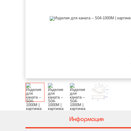
Информация