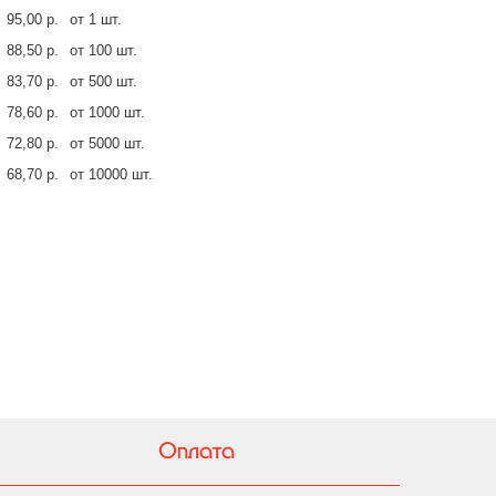
95,00 р.
от 1 шт.
88,50 р.
от 100 шт.
83,70 р.
от 500 шт.
78,60 р.
от 1000 шт.
72,80 р.
от 5000 шт.
68,70 р.
от 10000 шт.
Оплата