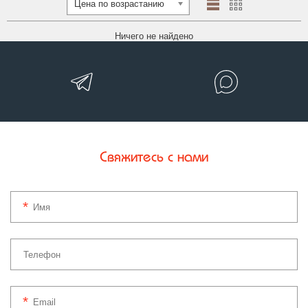
Цена по возрастанию
Ничего не найдено
Свяжитесь с нами