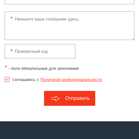
*
- поля обязательные для заполнения
соглашаюсь с
Политикой конфиденциальности
Отправить