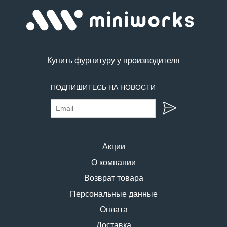
Купить фурнитуру у производителя
ПОДПИШИТЕСЬ НА НОВОСТИ
Акции
О компании
Возврат товара
Персональные данные
Оплата
Доставка