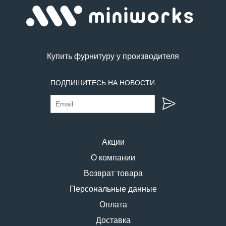
Купить фурнитуру у производителя
ПОДПИШИТЕСЬ НА НОВОСТИ
Акции
О компании
Возврат товара
Персональные данные
Оплата
Доставка