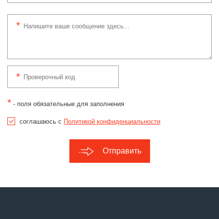
*
- поля обязательные для заполнения
соглашаюсь с
Политикой конфиденциальности
Отправить