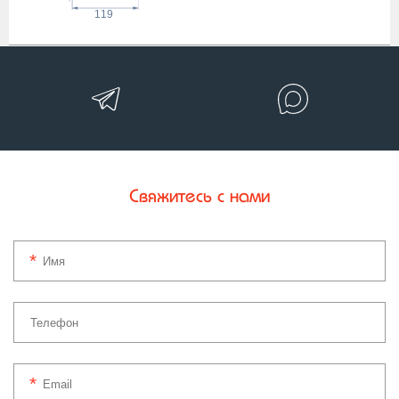
119
Свяжитесь с нами