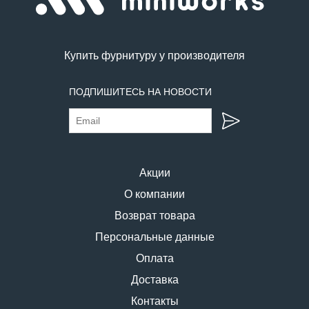
Купить фурнитуру у производителя
ПОДПИШИТЕСЬ НА НОВОСТИ
Акции
О компании
Возврат товара
Персональные данные
Оплата
Доставка
Контакты