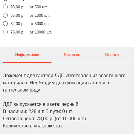
95,00 р.
от 500 шт.
85,00 р.
от 1000 шт.
82,00 р.
от 5000 шт.
78,00 р.
от 10000 шт.
Информация
Доставка
Оплата
Ложемент для гантели ЛДГ. Изготовлен из эластичного
материала. Необходим для фиксации гантели в
гантельном ряду.
ЛДГ выпускается в цвете: черный.
В наличии: 228 шт. В пути: 0 шт.
Оптовая цена: 78,00 р. (от 10'000 шт.).
Количество в упаковке: шт.