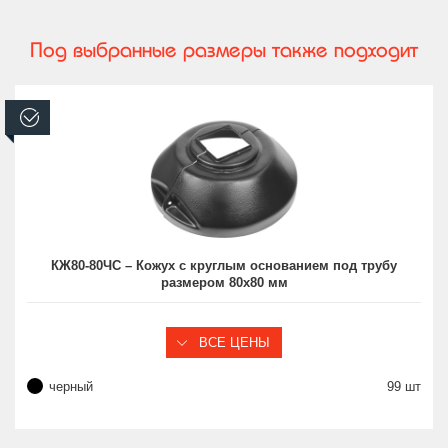
Под выбранные размеры также подходит
В наличии
КЖ80-80ЧС – Кожух с круглым основанием под трубу
размером 80х80 мм
ВСЕ ЦЕНЫ
черный
99 шт