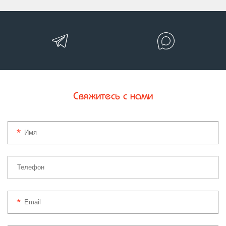
Свяжитесь с нами