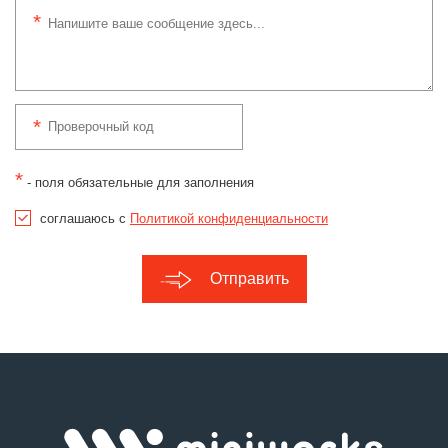
*
- поля обязательные для заполнения
соглашаюсь с
Политикой конфиденциальности
Отправить