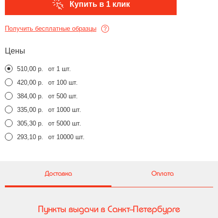
Купить в 1 клик
Получить бесплатные образцы
Цены
510,00 р.
от 1 шт.
420,00 р.
от 100 шт.
384,00 р.
от 500 шт.
335,00 р.
от 1000 шт.
305,30 р.
от 5000 шт.
293,10 р.
от 10000 шт.
Доставка
Оплата
Пункты выдачи в Санкт-Петербурге