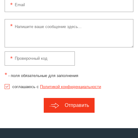
*
- поля обязательные для заполнения
соглашаюсь с
Политикой конфиденциальности
Отправить