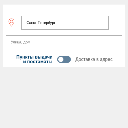
Пункты выдачи
Доставка в адрес
и постаматы