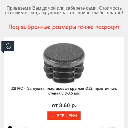
Привезем к Вам домой или заберете сами. Стоимость
включим в счет, а крупные заказы привезем бесплатно!
Под выбранные размеры также подходит
В наличии
32ПЧС – Заглушка пластиковая круглая Ø32, практичная,
стенка 0.8-3.5 мм
от 3,60 р.
ВСЕ ЦЕНЫ