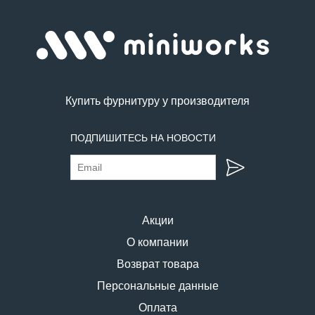
Купить фурнитуру у производителя
ПОДПИШИТЕСЬ НА НОВОСТИ
Акции
О компании
Возврат товара
Персональные данные
Оплата