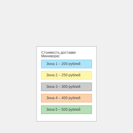
Стоимость доставки
Миниворкс
Зона 1 – 200 рублей
Зона 2 – 250 рублей
Зона 3 – 300 рублей
Зона 4 – 400 рублей
Зона 5 – 500 рублей