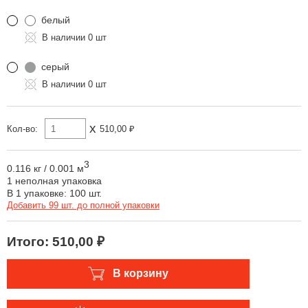
белый
0 шт
серый
0 шт
x
Кол-во:
510,00 ₽
3
0.116 кг
/
0.001 м
1 неполная упаковка
В 1 упаковке: 100 шт.
Добавить 99 шт. до полной упаковки
Итого:
510,00 ₽
В корзину