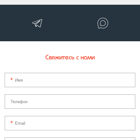
Свяжитесь с нами