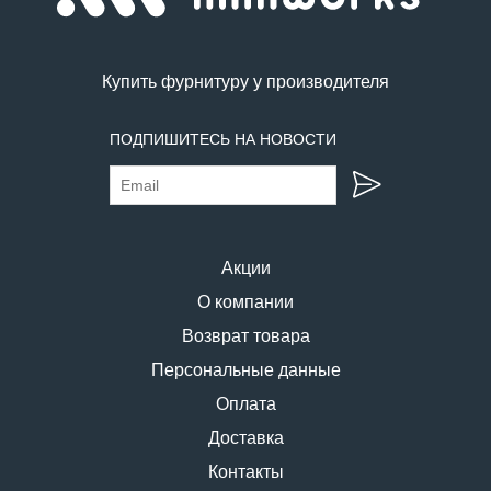
Купить фурнитуру у производителя
ПОДПИШИТЕСЬ НА НОВОСТИ
Акции
О компании
Возврат товара
Персональные данные
Оплата
Доставка
Контакты