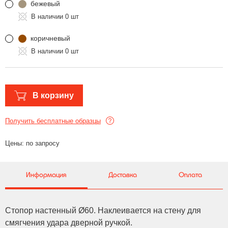
бежевый
0 шт
коричневый
0 шт
В корзину
Получить бесплатные образцы
Цены: по запросу
Информация
Доставка
Оплата
Стопор настенный Ø60. Наклеивается на стену для
смягчения удара дверной ручкой.