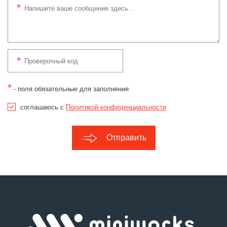
*
- поля обязательные для заполнения
соглашаюсь с
Политикой конфиденциальности
Отправить