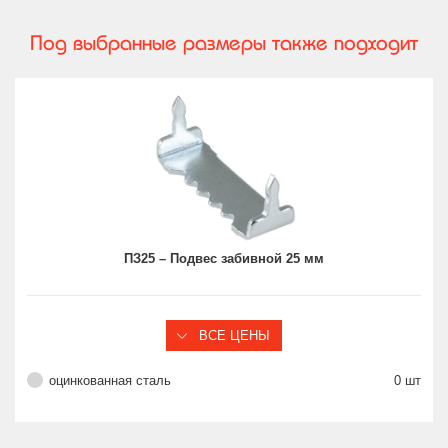
Под выбранные размеры также подходит
ПЗ25 – Подвес забивной 25 мм
ВСЕ ЦЕНЫ
оцинкованная сталь
0 шт