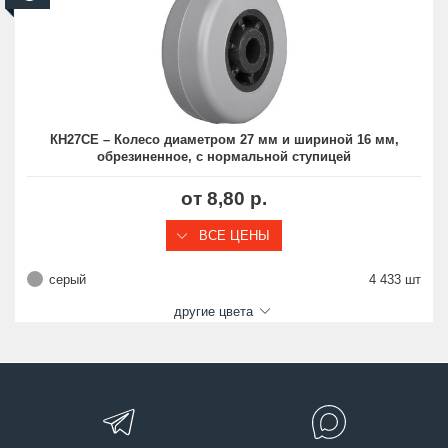
КН27СЕ – Колесо диаметром 27 мм и шириной 16 мм,
обрезиненное, с нормальной ступицей
от 8,80 р.
ВСЕ ЦЕНЫ
серый
4 433 шт
другие цвета