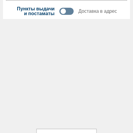
Пункты выдачи
Доставка в адрес
и постаматы