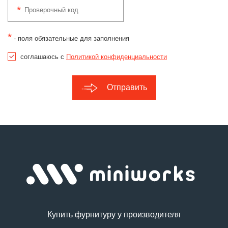
*
- поля обязательные для заполнения
соглашаюсь с
Политикой конфиденциальности
Отправить
Купить фурнитуру у производителя