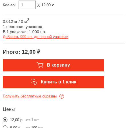
x
Кол-во:
12,00 ₽
3
0.012 кг
/
0 м
1 неполная упаковка
В 1 упаковке: 1 000 шт.
Добавить 999 шт. до полной упаковки
Итого:
12,00 ₽
В корзину
Купить в 1 клик
Получить бесплатные образцы
Цены
12,00 р.
от 1 шт.
9,00 р.
от 100 шт.