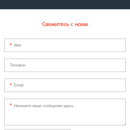
Свяжитесь с нами