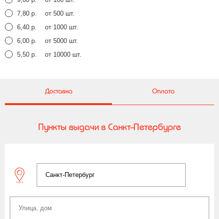
7,80 р.
от 500 шт.
6,40 р.
от 1000 шт.
6,00 р.
от 5000 шт.
5,50 р.
от 10000 шт.
Доставка
Оплата
Пункты выдачи в Санкт-Петербурге