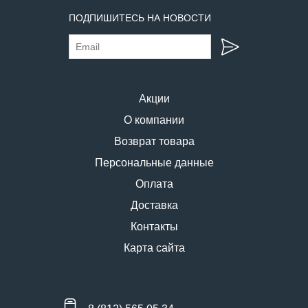
ПОДПИШИТЕСЬ НА НОВОСТИ
Акции
О компании
Возврат товара
Персональные данные
Оплата
Доставка
Контакты
Карта сайта