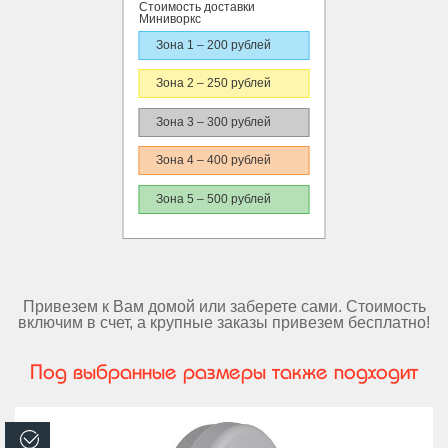
Стоимость доставки
Миниворкс
Зона 1 – 200 рублей
Зона 2 – 250 рублей
Зона 3 – 300 рублей
Зона 4 – 400 рублей
Зона 5 – 500 рублей
Привезем к Вам домой или заберете сами. Стоимость
включим в счет, а крупные заказы привезем бесплатно!
Под выбранные размеры также подходит
В наличии