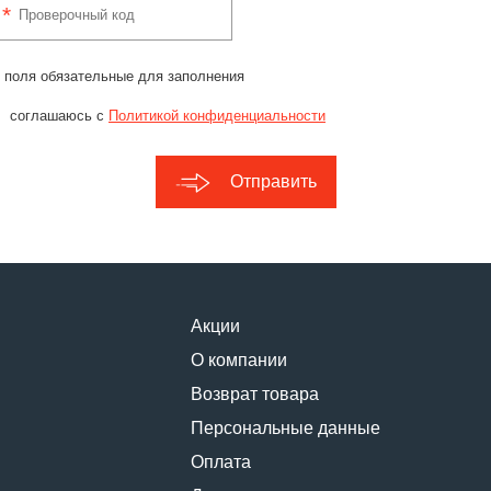
 поля обязательные для заполнения
соглашаюсь с
Политикой конфиденциальности
Отправить
Акции
О компании
Возврат товара
Персональные данные
Оплата