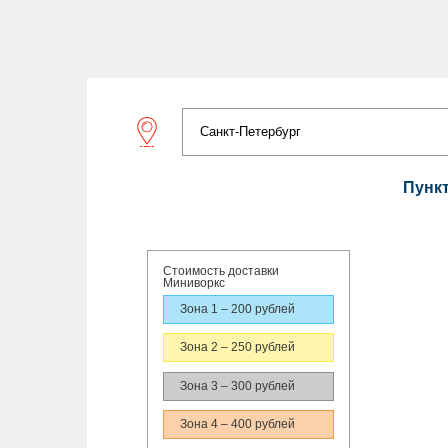
Пунк
Стоимость доставки
Миниворкс
Зона 1 – 200 рублей
Зона 2 – 250 рублей
Зона 3 – 300 рублей
Зона 4 – 400 рублей