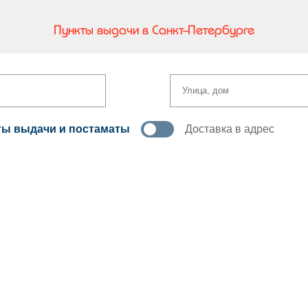
Пункты выдачи в Санкт-Петербурге
ты выдачи и постаматы
Доставка в адрес