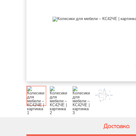
Доставка