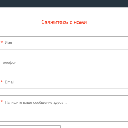
Свяжитесь с нами