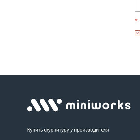
*
-
Купить фурнитуру у производителя