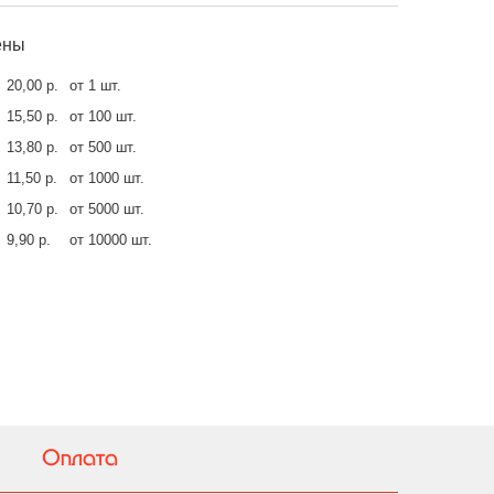
ены
20,00 р.
от 1 шт.
15,50 р.
от 100 шт.
13,80 р.
от 500 шт.
11,50 р.
от 1000 шт.
10,70 р.
от 5000 шт.
9,90 р.
от 10000 шт.
Оплата