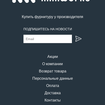
Купить фурнитуру у производителя
ПОДПИШИТЕСЬ НА НОВОСТИ
Акции
О компании
Возврат товара
Персональные данные
Оплата
Доставка
Контакты