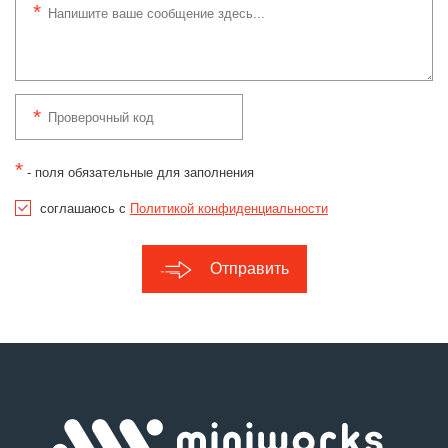
*
- поля обязательные для заполнения
соглашаюсь с
Политикой конфиденциальности
Отправить