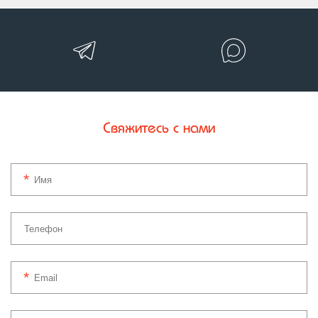
Свяжитесь с нами