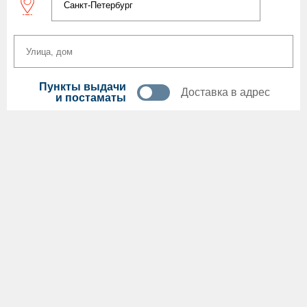
Пункты выдачи
Доставка в адрес
и постаматы