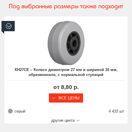
Под выбранные размеры также подходит
В наличии
КН27СЕ – Колесо диаметром 27 мм и шириной 16 мм,
обрезиненное, с нормальной ступицей
от 8,80 р.
ВСЕ ЦЕНЫ
серый
4 433 шт
другие цвета