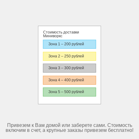
Стоимость доставки
Миниворкс
Зона 1 – 200 рублей
Зона 2 – 250 рублей
Зона 3 – 300 рублей
Зона 4 – 400 рублей
Зона 5 – 500 рублей
Привезем к Вам домой или заберете сами. Стоимость
включим в счет, а крупные заказы привезем бесплатно!