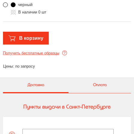
черный
0 шт
В корзину
Получить бесплатные образцы
Цены: по запросу
Доставка
Оплата
Пункты выдачи в Санкт-Петербурге