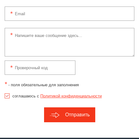
*
- поля обязательные для заполнения
соглашаюсь с
Политикой конфиденциальности
Отправить