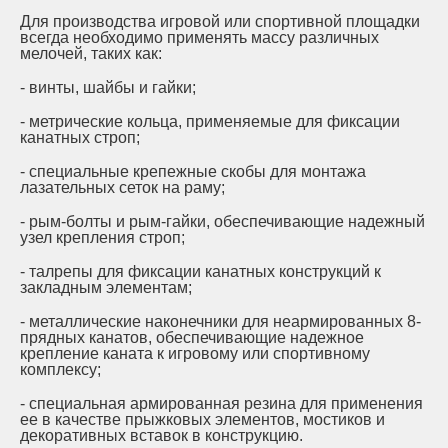
Для производства игровой или спортивной площадки
всегда необходимо применять массу различных
мелочей, таких как:
- винты, шайбы и гайки;
- метрические кольца, применяемые для фиксации
канатных строп;
- специальные крепежные скобы для монтажа
лазательных сеток на раму;
- рым-болты и рым-гайки, обеспечивающие надежный
узел крепления строп;
- талрепы для фиксации канатных конструкций к
закладным элементам;
- металлические наконечники для неармированных 8-
прядных канатов, обеспечивающие надежное
крепление каната к игровому или спортивному
комплексу;
- специальная армированная резина для применения
ее в качестве прыжковых элементов, мостиков и
декоративных вставок в конструкцию.