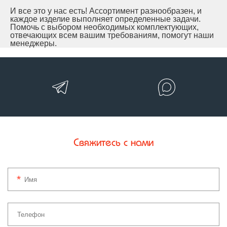
И все это у нас есть! Ассортимент разнообразен, и
каждое изделие выполняет определенные задачи.
Помочь с выбором необходимых комплектующих,
отвечающих всем вашим требованиям, помогут наши
менеджеры.
Свяжитесь с нами