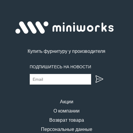
Купить фурнитуру у производителя
ПОДПИШИТЕСЬ НА НОВОСТИ
Акции
О компании
Возврат товара
Персональные данные