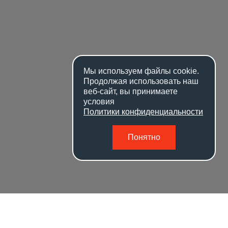
Мы используем файлы
cookie
.
Продолжая использовать наш
веб-сайт, вы принимаете
условия
Политики конфиденциальности
Понятно