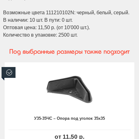
Возможные цвета 111210102N: черный, белый, серый.
В наличии: 10 шт. В пути: 0 шт.
Оптовая цена: 11,50 р. (от 10'000 шт.).
Количество в упаковке: 2500 шт.
Под выбранные размеры также подходит
В наличии
У35-35ЧС – Опора под уголок 35х35
от 11,50 р.