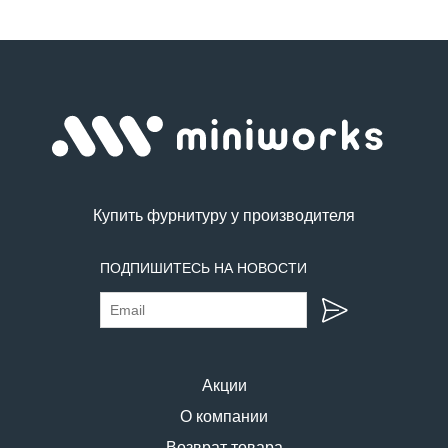
Купить фурнитуру у производителя
ПОДПИШИТЕСЬ НА НОВОСТИ
Акции
О компании
Возврат товара