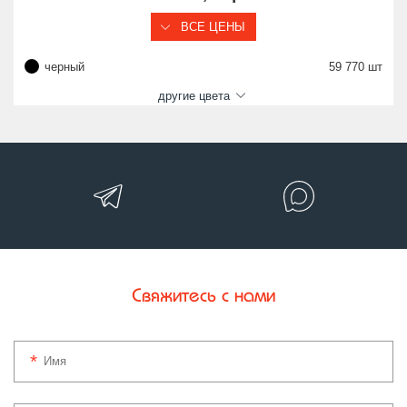
ВСЕ ЦЕНЫ
черный
59 770 шт
другие цвета
Свяжитесь с нами