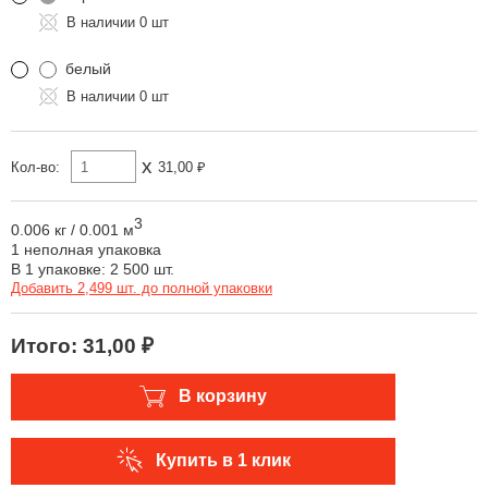
0 шт
белый
0 шт
x
Кол-во:
31,00 ₽
3
0.006 кг
/
0.001 м
1 неполная упаковка
В 1 упаковке: 2 500 шт.
Добавить 2,499 шт. до полной упаковки
Итого:
31,00 ₽
В корзину
Купить в 1 клик