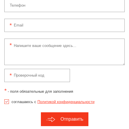
*
- поля обязательные для заполнения
соглашаюсь с
Политикой конфиденциальности
Отправить