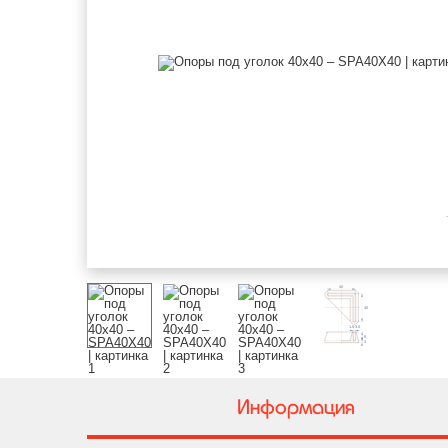
Информация