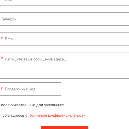
 поля обязательные для заполнения
соглашаюсь с
Политикой конфиденциальности