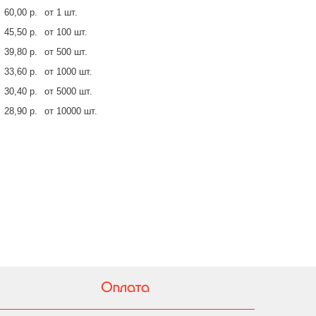
60,00 р.
от 1 шт.
45,50 р.
от 100 шт.
39,80 р.
от 500 шт.
33,60 р.
от 1000 шт.
30,40 р.
от 5000 шт.
28,90 р.
от 10000 шт.
Оплата