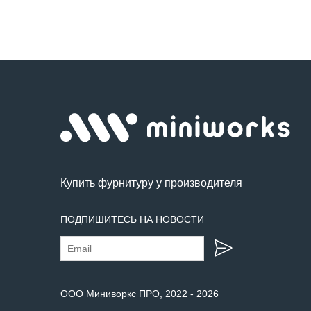
Купить фурнитуру у производителя
ПОДПИШИТЕСЬ НА НОВОСТИ
ООО Миниворкс ПРО
, 2022 -
2026