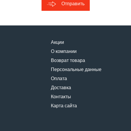
Отправить
Акции
О компании
Возврат товара
Персональные данные
Оплата
Доставка
Контакты
Карта сайта