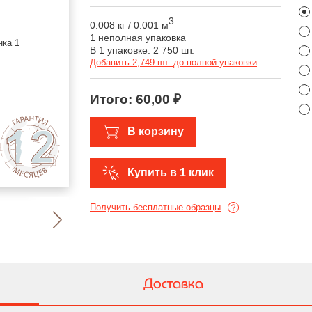
3
0.008 кг
/
0.001 м
1 неполная упаковка
В 1 упаковке: 2 750 шт.
Добавить 2,749 шт. до полной упаковки
Итого:
60,00 ₽
В корзину
Купить в 1 клик
Получить бесплатные образцы
Доставка