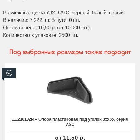
Возможные цвета У32-32ЧС: черный, белый, серый.
В наличии: 7 222 шт. В пути: 0 шт.
Оптовая цена: 10,90 р. (от 10'000 шт.).
Количество в упаковке: 2500 шт.
Под выбранные размеры также подходит
В наличии
111210102N – Опора пластиковая под уголок 35х35, серия
ASC
от 11,50 р.