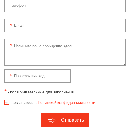
*
- поля обязательные для заполнения
соглашаюсь с
Политикой конфиденциальности
Отправить