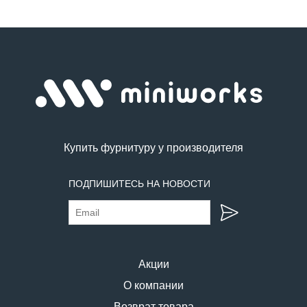
Купить фурнитуру у производителя
ПОДПИШИТЕСЬ НА НОВОСТИ
Акции
О компании
Возврат товара