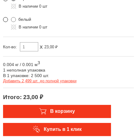
0 шт
белый
0 шт
x
Кол-во:
23,00 ₽
3
0.004 кг
/
0.001 м
1 неполная упаковка
В 1 упаковке: 2 500 шт.
Добавить 2,499 шт. до полной упаковки
Итого:
23,00 ₽
В корзину
Купить в 1 клик