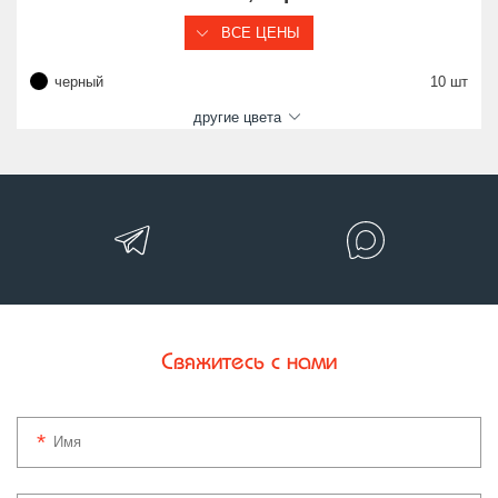
ВСЕ ЦЕНЫ
черный
10 шт
другие цвета
Свяжитесь с нами