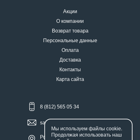
Акции
О компании
Возврат товара
Персональные данные
Оплата
Доставка
Контакты
Карта сайта
8 (812) 565 05 34
sales@miniworks.ru
Мы используем файлы
cookie
.
Продолжая использовать наш
Россия, Санкт-Петербург,