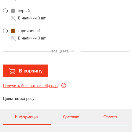
серый
0 шт
коричневый
0 шт
все цвета
В корзину
Получить бесплатные образцы
Цены: по запросу
Информация
Доставка
Оплата