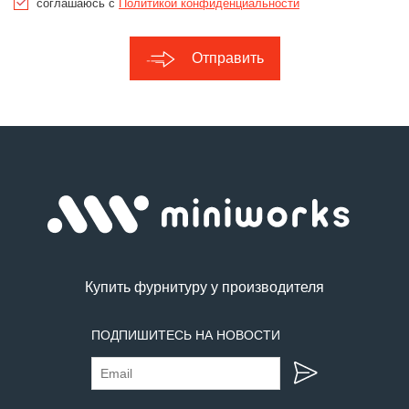
соглашаюсь с
Политикой конфиденциальности
Отправить
Купить фурнитуру у производителя
ПОДПИШИТЕСЬ НА НОВОСТИ