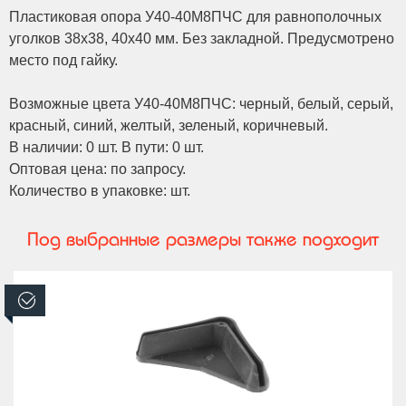
Пластиковая опора У40-40М8ПЧС для равнополочных
уголков 38х38, 40х40 мм. Без закладной. Предусмотрено
место под гайку.
Возможные цвета У40-40М8ПЧС: черный, белый, серый,
красный, синий, желтый, зеленый, коричневый.
В наличии: 0 шт. В пути: 0 шт.
Оптовая цена: по запросу.
Количество в упаковке: шт.
Под выбранные размеры также подходит
В наличии