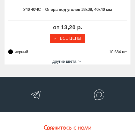
У40-40ЧС – Опора под уголок 38х38, 40х40 мм
от 13,20 р.
ВСЕ ЦЕНЫ
черный
10 684 шт
другие цвета
Свяжитесь с нами