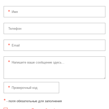
*
- поля обязательные для заполнения