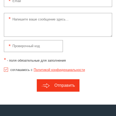
*
- поля обязательные для заполнения
соглашаюсь с
Политикой конфиденциальности
Отправить