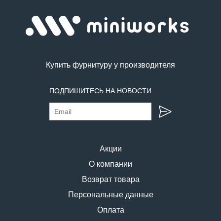
Купить фурнитуру у производителя
ПОДПИШИТЕСЬ НА НОВОСТИ
Акции
О компании
Возврат товара
Персональные данные
Оплата