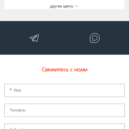
другие цвета
Свяжитесь с нами