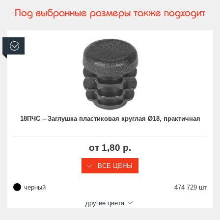
Под выбранные размеры также подходит
В наличии
18ПЧС – Заглушка пластиковая круглая Ø18, практичная
от 1,80 р.
ВСЕ ЦЕНЫ
черный
474 729 шт
другие цвета