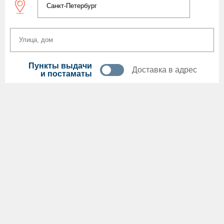
Пункты выдачи
Доставка в адрес
и постаматы