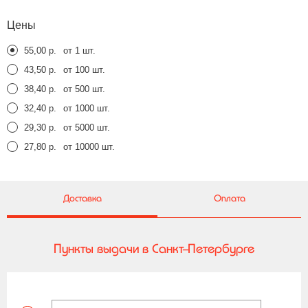
Цены
55,00 р.
от 1 шт.
43,50 р.
от 100 шт.
38,40 р.
от 500 шт.
32,40 р.
от 1000 шт.
29,30 р.
от 5000 шт.
27,80 р.
от 10000 шт.
Доставка
Оплата
Пункты выдачи в Санкт-Петербурге