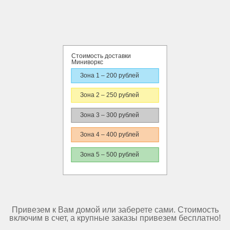
Стоимость доставки
Миниворкс
Зона 1 – 200 рублей
Зона 2 – 250 рублей
Зона 3 – 300 рублей
Зона 4 – 400 рублей
Зона 5 – 500 рублей
Привезем к Вам домой или заберете сами. Стоимость
включим в счет, а крупные заказы привезем бесплатно!