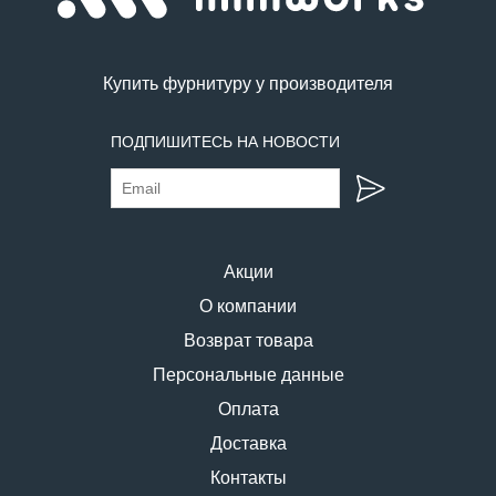
Купить фурнитуру у производителя
ПОДПИШИТЕСЬ НА НОВОСТИ
Акции
О компании
Возврат товара
Персональные данные
Оплата
Доставка
Контакты