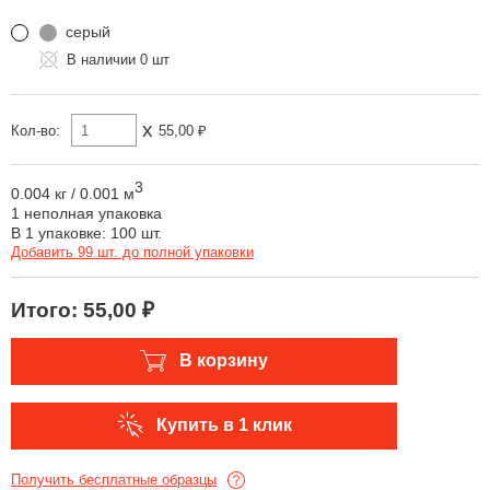
серый
0 шт
x
Кол-во:
55,00 ₽
3
0.004 кг
/
0.001 м
1 неполная упаковка
В 1 упаковке: 100 шт.
Добавить 99 шт. до полной упаковки
Итого:
55,00 ₽
В корзину
Купить в 1 клик
Получить бесплатные образцы