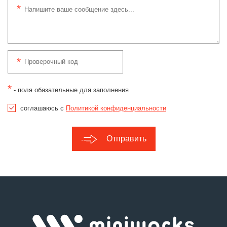
*
- поля обязательные для заполнения
соглашаюсь с
Политикой конфиденциальности
Отправить