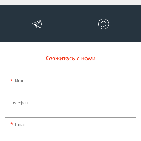
Свяжитесь с нами