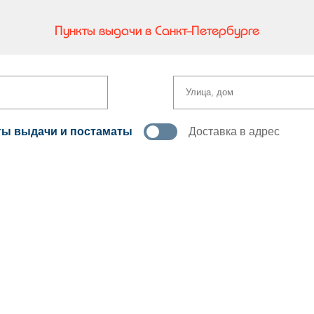
Пункты выдачи в Санкт-Петербурге
ты выдачи и постаматы
Доставка в адрес