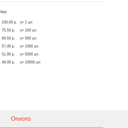
ены
100,00 р.
от 1 шт.
75,50 р.
от 100 шт.
68,50 р.
от 500 шт.
57,40 р.
от 1000 шт.
51,80 р.
от 5000 шт.
49,00 р.
от 10000 шт.
Оплата