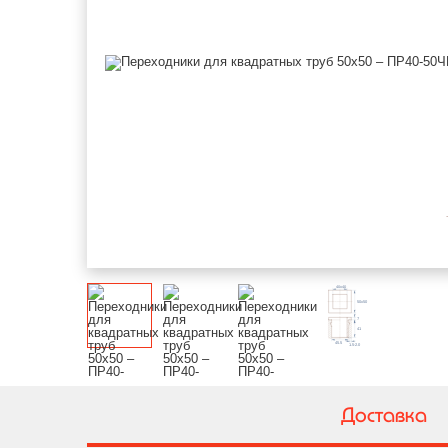
Доставка