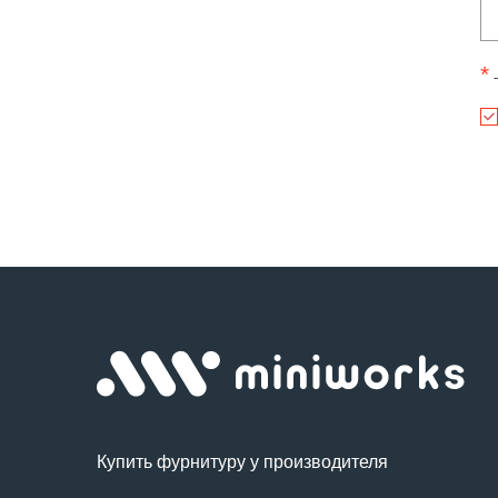
*
-
Купить фурнитуру у производителя