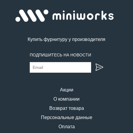
Купить фурнитуру у производителя
ПОДПИШИТЕСЬ НА НОВОСТИ
Акции
О компании
Возврат товара
Персональные данные
Оплата