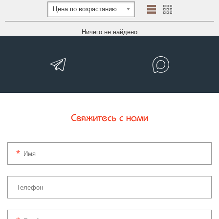
Цена по возрастанию
Ничего не найдено
Свяжитесь с нами