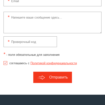
*
- поля обязательные для заполнения
соглашаюсь с
Политикой конфиденциальности
Отправить