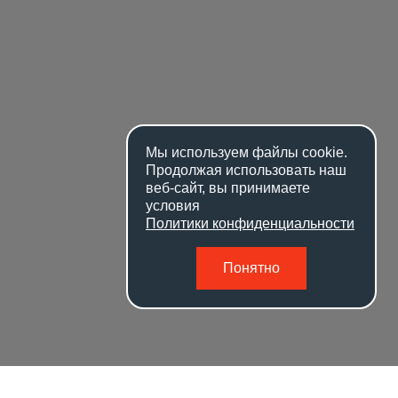
Мы используем файлы
cookie
.
Продолжая использовать наш
веб-сайт, вы принимаете
условия
Политики конфиденциальности
Понятно