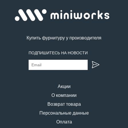
Купить фурнитуру у производителя
ПОДПИШИТЕСЬ НА НОВОСТИ
Акции
О компании
Возврат товара
Персональные данные
Оплата