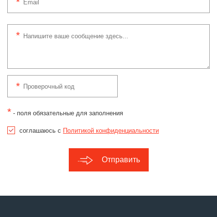
*
- поля обязательные для заполнения
соглашаюсь с
Политикой конфиденциальности
Отправить