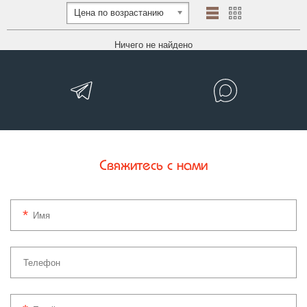
Цена по возрастанию
Ничего не найдено
Свяжитесь с нами