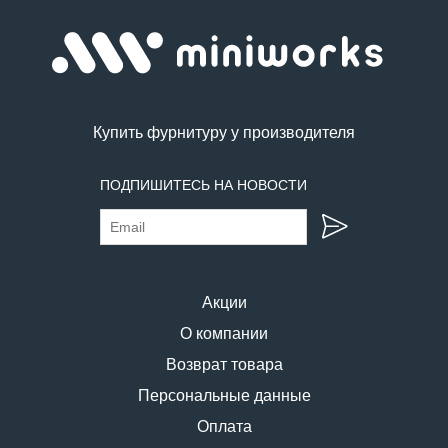
Купить фурнитуру у производителя
ПОДПИШИТЕСЬ НА НОВОСТИ
Акции
О компании
Возврат товара
Персональные данные
Оплата