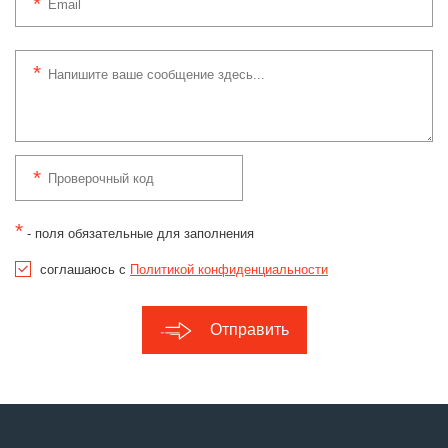
*
- поля обязательные для заполнения
соглашаюсь с
Политикой конфиденциальности
Отправить