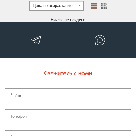
Цена по возрастанию
Ничего не найдено
Свяжитесь с нами