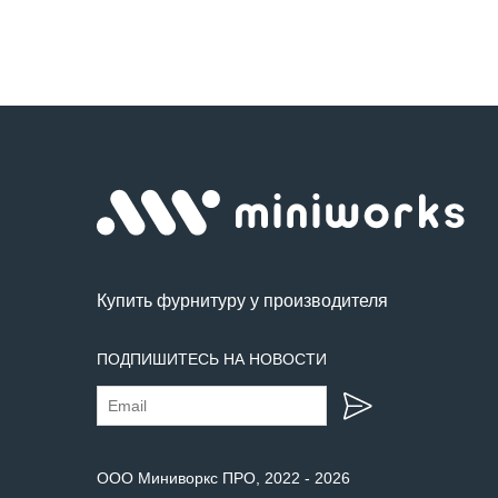
Купить фурнитуру у производителя
ПОДПИШИТЕСЬ НА НОВОСТИ
ООО Миниворкс ПРО
, 2022 -
2026