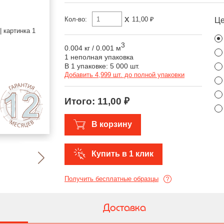
x
Кол-во:
11,00 ₽
Ц
3
0.004 кг
/
0.001 м
1 неполная упаковка
В 1 упаковке: 5 000 шт.
Добавить 4,999 шт. до полной упаковки
Итого:
11,00 ₽
В корзину
Купить в 1 клик
Получить бесплатные образцы
Доставка