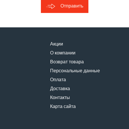
Отправить
Акции
О компании
Возврат товара
Персональные данные
Оплата
Доставка
Контакты
Карта сайта