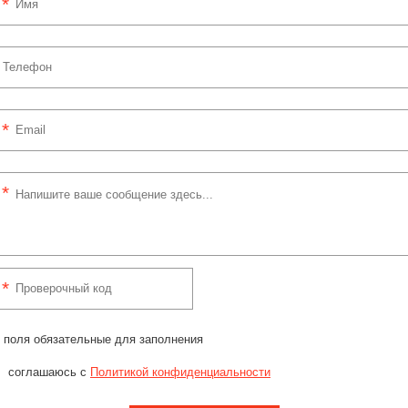
 поля обязательные для заполнения
соглашаюсь с
Политикой конфиденциальности