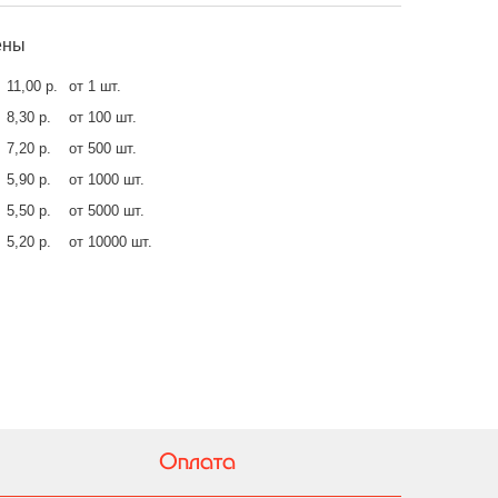
ены
11,00 р.
от 1 шт.
8,30 р.
от 100 шт.
7,20 р.
от 500 шт.
5,90 р.
от 1000 шт.
5,50 р.
от 5000 шт.
5,20 р.
от 10000 шт.
Оплата