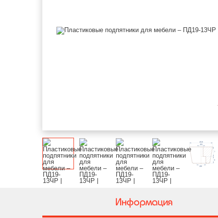
Информация