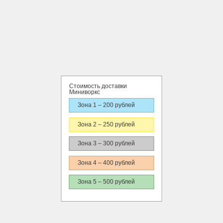
Стоимость доставки
Миниворкс
Зона 1 – 200 рублей
Зона 2 – 250 рублей
Зона 3 – 300 рублей
Зона 4 – 400 рублей
Зона 5 – 500 рублей