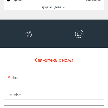
другие цвета
Свяжитесь с нами