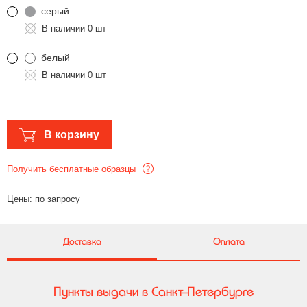
серый
0 шт
белый
0 шт
В корзину
Получить бесплатные образцы
Цены: по запросу
Доставка
Оплата
Пункты выдачи в Санкт-Петербурге