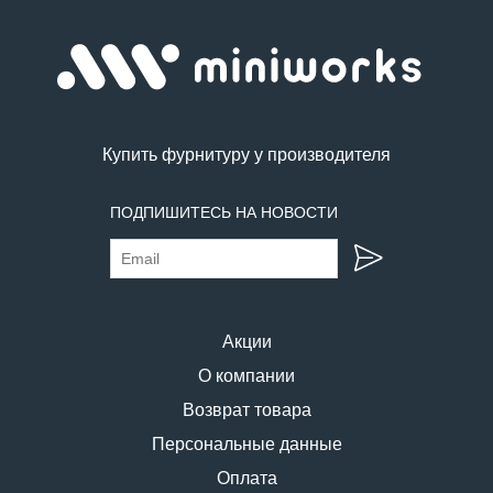
Купить фурнитуру у производителя
ПОДПИШИТЕСЬ НА НОВОСТИ
Акции
О компании
Возврат товара
Персональные данные
Оплата