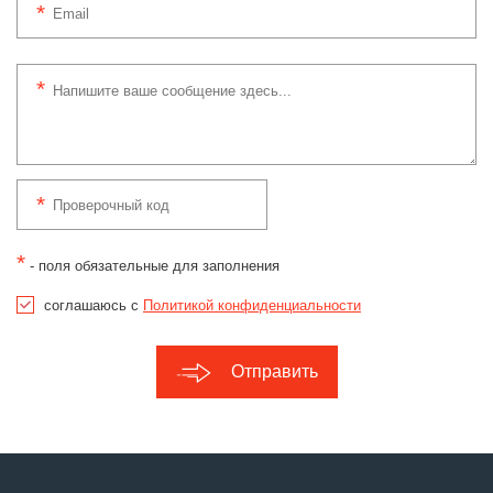
*
- поля обязательные для заполнения
соглашаюсь с
Политикой конфиденциальности
Отправить