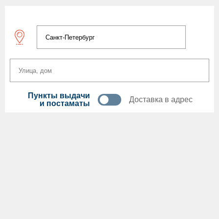
Пункты выдачи
Доставка в адрес
и постаматы