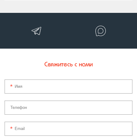
Свяжитесь с нами