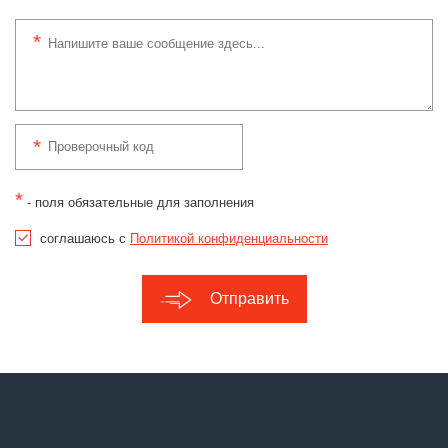
*
- поля обязательные для заполнения
соглашаюсь с
Политикой конфиденциальности
Отправить