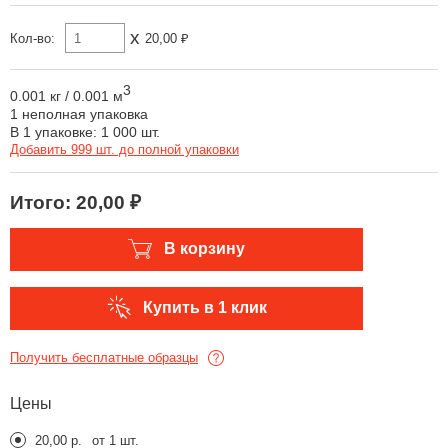
x
Кол-во:
20,00 ₽
3
0.001 кг
/
0.001 м
1 неполная упаковка
В 1 упаковке: 1 000 шт.
Добавить 999 шт. до полной упаковки
Итого:
20,00 ₽
В корзину
Купить в 1 клик
Получить бесплатные образцы
Цены
20,00 р.
от 1 шт.