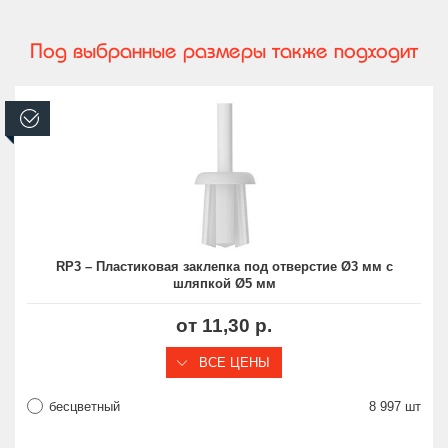
Под выбранные размеры также подходит
В наличии
RP3 – Пластиковая заклепка под отверстие Ø3 мм с
шляпкой Ø5 мм
от 11,30 р.
ВСЕ ЦЕНЫ
бесцветный
8 997 шт