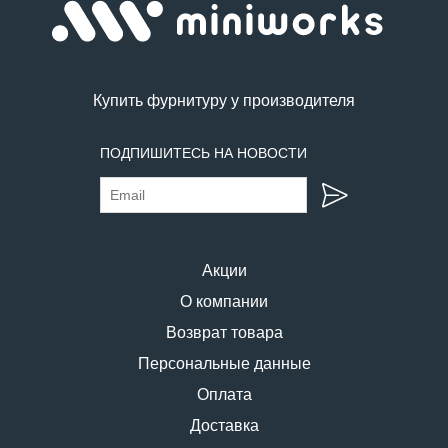
Купить фурнитуру у производителя
ПОДПИШИТЕСЬ НА НОВОСТИ
Акции
О компании
Возврат товара
Персональные данные
Оплата
Доставка